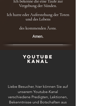
Ich bekenne die eine Taufe zur
Vergebung der Sünden.
Ich harre eder Auferstehung der Toten
und des Lebens
des kommenden Äons.
Amen.
Youtube
Kanal
Liebe Besucher, hier können Sie auf
unserem Youtube-Kanal
verschiedene Predigten, Lektionen,
Bekenntnisse und Botschaften aus