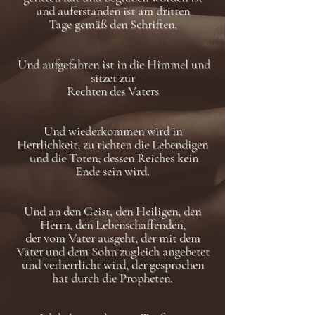
und auferstanden ist am dritten
Tage gemäß den Schriften.
Und aufgefahren ist in die Himmel und
sitzet zur
Rechten des Vaters
Und wiederkommen wird in
Herrlichkeit, zu richten die Lebendigen
und die Toten; dessen Reiches kein
Ende sein wird.
Und an den Geist, den Heiligen, den
Herrn, den Lebenschaffenden,
der vom Vater ausgeht, der mit dem
Vater und dem Sohn zugleich angebetet
und verherrlicht wird, der gesprochen
hat durch die Propheten.